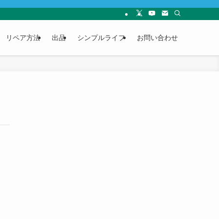
リペア方法
出品
シンプルライフ
お問い合わせ