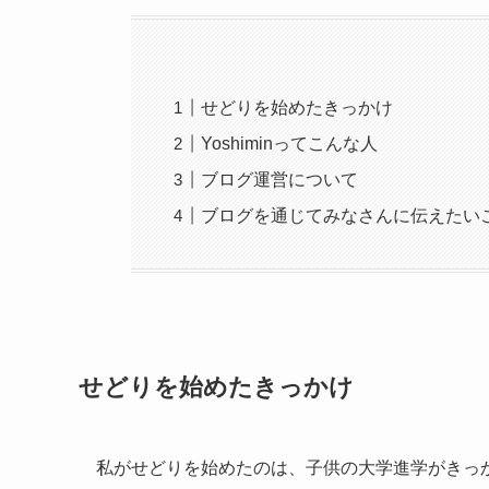
せどりを始めたきっかけ
Yoshiminってこんな人
ブログ運営について
ブログを通じてみなさんに伝えたい
せどりを始めたきっかけ
私がせどりを始めたのは、子供の大学進学がきっ