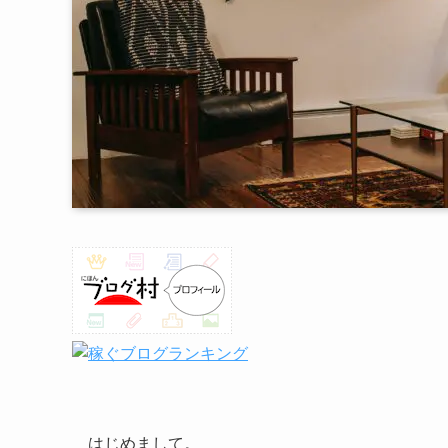
はじめまして。