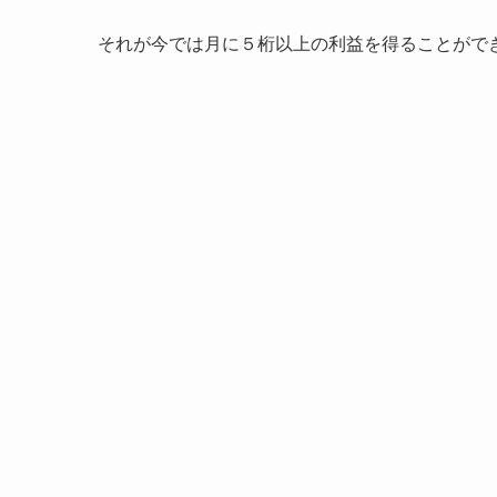
それが今では月に５桁以上の利益を得ることがで