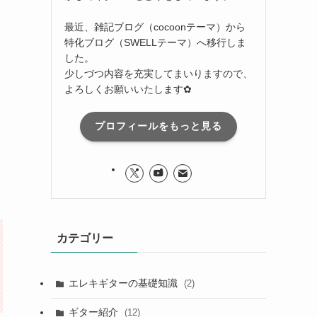
最近、雑記ブログ（cocoonテーマ）から
特化ブログ（SWELLテーマ）へ移行しま
した。
少しづつ内容を充実してまいりますので、
よろしくお願いいたします✿
プロフィールをもっと見る
カテゴリー
エレキギターの基礎知識
(2)
ギター紹介
(12)