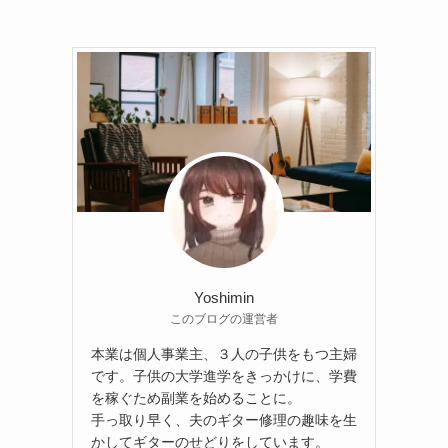
Yoshimin
このブログの運営者
本業は個人事業主、３人の子供をもつ主婦
です。子供の大学進学をきっかけに、学費
を稼ぐため副業を始めることに。
手っ取り早く、夫のギター修理の趣味を生
かしてギターのせどりをしています。