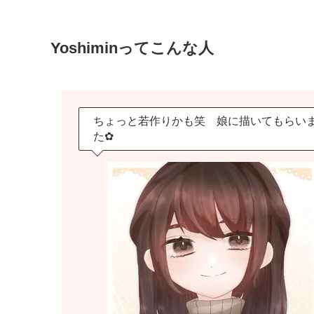
Yoshiminってこんな人
ちょっと若作りかも笑 娘に描いてもらい
た✿