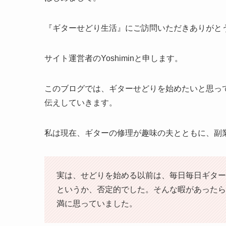
『ギターせどり生活』にご訪問いただきありがと
サイト運営者のYoshiminと申します。
このブログでは、ギターせどりを始めたいと思っ
伝えしていきます。
私は現在、ギターの修理が趣味の夫とともに、副
実は、せどりを始める以前は、毎日毎日ギター
というか、否定的でした。そんな暇があったら
満に思っていました。