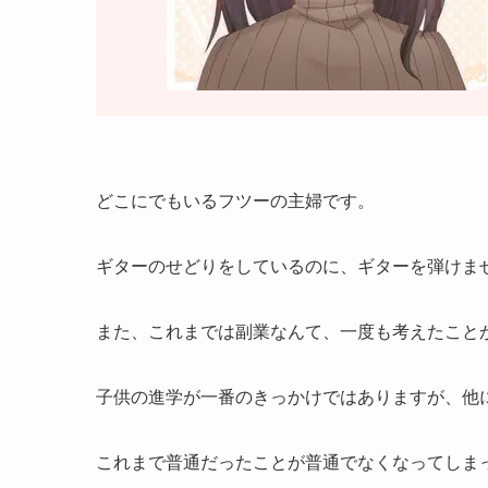
どこにでもいるフツーの主婦です。
ギターのせどりをしているのに、ギターを弾けませ
また、これまでは副業なんて、一度も考えたこと
子供の進学が一番のきっかけではありますが、他
これまで普通だったことが普通でなくなってしま