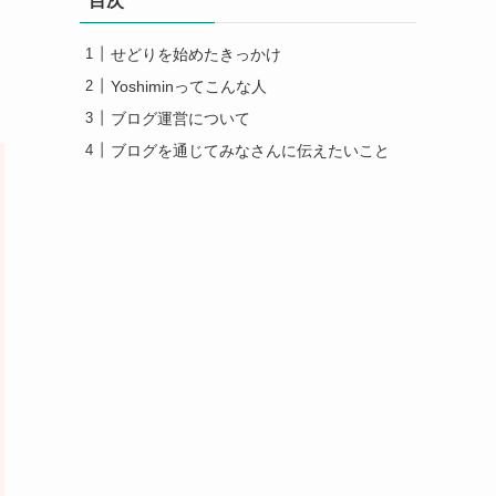
目次
せどりを始めたきっかけ
Yoshiminってこんな人
ブログ運営について
ブログを通じてみなさんに伝えたいこと