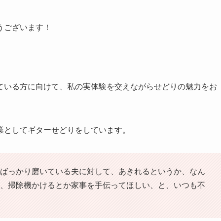
うございます！
ている方に向けて、私の実体験を交えながらせどりの魅力をお
業としてギターせどりをしています。
ばっかり磨いている夫に対して、あきれるというか、なん
、掃除機かけるとか家事を手伝ってほしい、と、いつも不