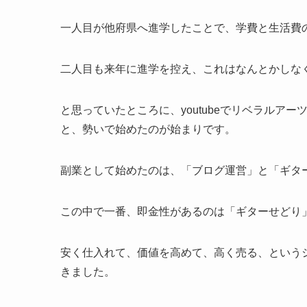
一人目が他府県へ進学したことで、学費と生活費
二人目も来年に進学を控え、これはなんとかしな
と思っていたところに、youtubeでリベラルア
と、勢いで始めたのが始まりです。
副業として始めたのは、「ブログ運営」と「ギタ
この中で一番、即金性があるのは「ギターせどり
安く仕入れて、価値を高めて、高く売る、という
きました。