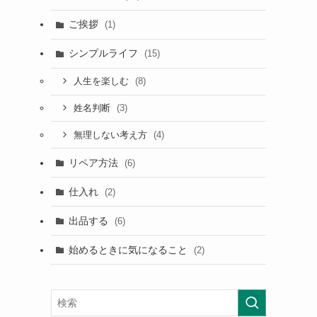
ご挨拶
(1)
シンプルライフ
(15)
(8)
人生を楽しむ
(3)
姓名判断
(4)
無理しない考え方
リペア方法
(6)
仕入れ
(2)
出品する
(6)
始めるときに気になること
(2)