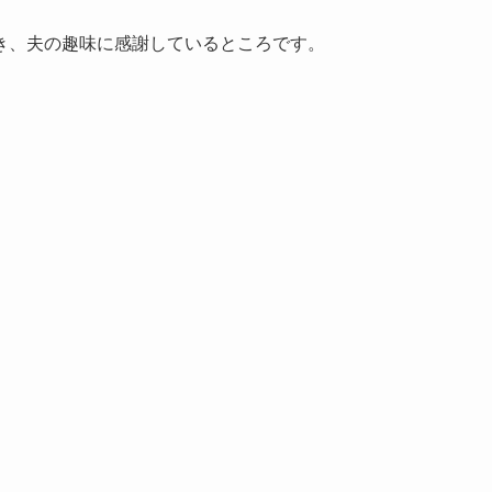
き、夫の趣味に感謝しているところです。