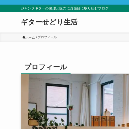
ジャンクギターの修理と販売に真面目に取り組むブログ
ギターせどり生活
プロフィール
ホーム
プロフィール