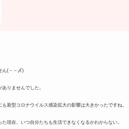
ん(－－〆)
がありませんでした。
にも新型コロナウイルス感染拡大の影響は大きかったですね。
った現在、いつ自分たちも生活できなくなるかわからない。