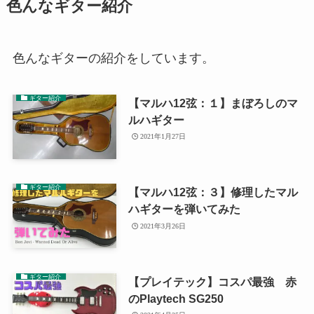
色んなギター紹介
色んなギターの紹介をしています。
ギター紹介
【マルハ12弦：１】まぼろしのマ
ルハギター
2021年1月27日
ギター紹介
【マルハ12弦：３】修理したマル
ハギターを弾いてみた
2021年3月26日
ギター紹介
【プレイテック】コスパ最強 赤
のPlaytech SG250