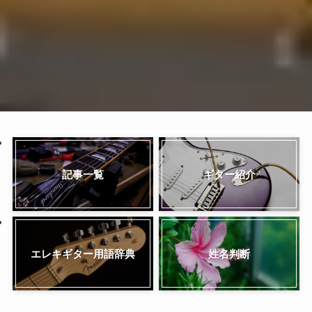
記事一覧
ギター紹介
姓名判断
エレキギター用語辞典