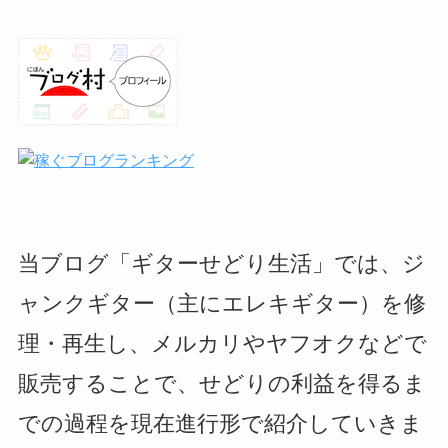
当ブログ「ギターせどり生活」では、ジ
ャンクギター（主にエレキギター）を修
理・再生し、メルカリやヤフオクなどで
販売することで、せどりの利益を得るま
での過程を現在進行形で紹介していきま