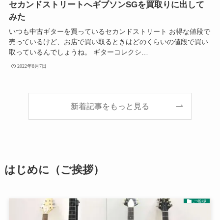
セカンドストリートへギブソンSGを買取りに出して
みた
いつも中古ギターを買っているセカンドストリート お得な値段で
売っているけど、お店で買い取るときはどのくらいの値段で買い
取っているんでしょうね。 ギターコレクシ…
2022年8月7日
新着記事をもっと見る
はじめに（ご挨拶）
ご挨拶