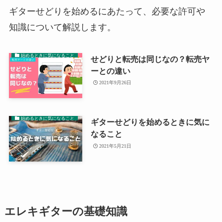
ギターせどりを始めるにあたって、必要な許可や
知識について解説します。
始めるときに気になること
せどりと転売は同じなの？転売ヤ
ーとの違い
2021年9月26日
始めるときに気になること
ギターせどりを始めるときに気に
なること
2021年5月21日
エレキギターの基礎知識