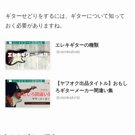
ギターせどりをするには、ギターについて知って
おく必要がありますね。
エレキギターの基礎知識
エレキギターの種類
2021年6月24日
エレキギターの基礎知識
【ヤフオク出品タイトル】おもし
ろギターメーカー間違い集
2022年4月17日