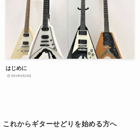
はじめに
2021年6月23日
これからギターせどりを始める方へ