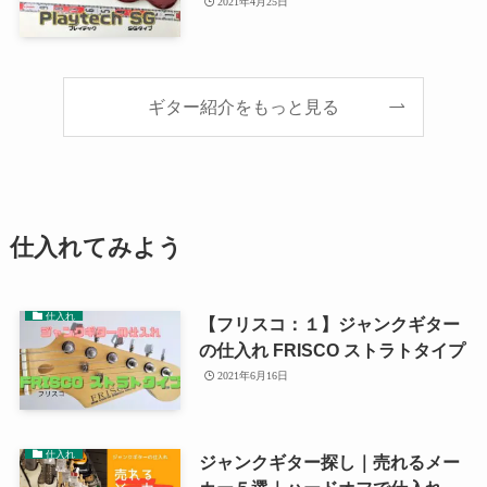
2021年4月25日
ギター紹介をもっと見る
仕入れてみよう
仕入れ
【フリスコ：１】ジャンクギター
の仕入れ FRISCO ストラトタイプ
2021年6月16日
仕入れ
ジャンクギター探し｜売れるメー