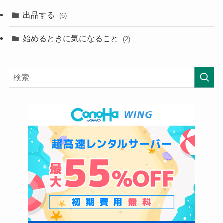
出品する
(6)
始めるときに気になること
(2)