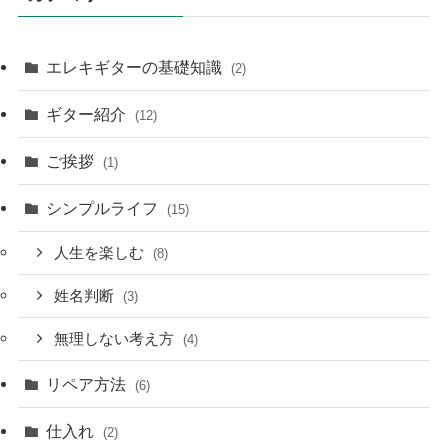
エレキギターの基礎知識
(2)
ギター紹介
(12)
ご挨拶
(1)
シンプルライフ
(15)
人生を楽しむ
(8)
姓名判断
(3)
無理しない考え方
(4)
リペア方法
(6)
仕入れ
(2)