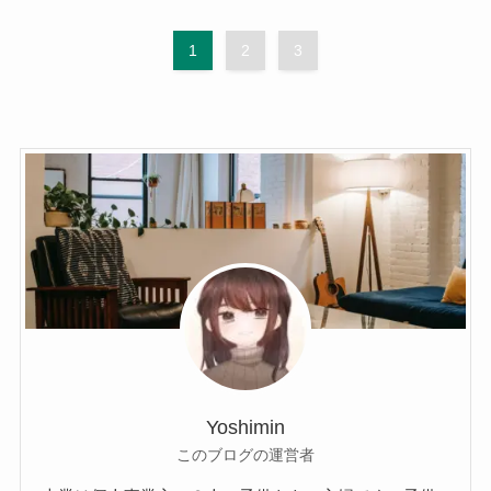
1
2
3
Yoshimin
このブログの運営者