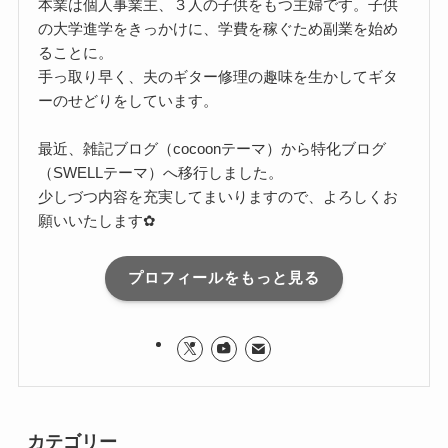
本業は個人事業主、３人の子供をもつ主婦です。子供
の大学進学をきっかけに、学費を稼ぐため副業を始め
ることに。
手っ取り早く、夫のギター修理の趣味を生かしてギタ
ーのせどりをしています。
最近、雑記ブログ（cocoonテーマ）から特化ブログ
（SWELLテーマ）へ移行しました。
少しづつ内容を充実してまいりますので、よろしくお
願いいたします✿
プロフィールをもっと見る
カテゴリー