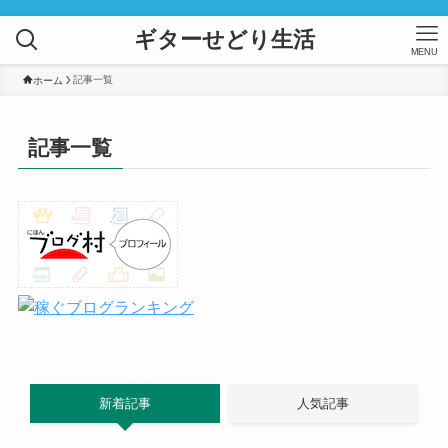
ギターせどり生活
MENU
記事一覧
ホーム
記事一覧
新着記事
人気記事