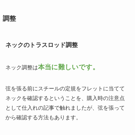
調整
ネックのトラスロッド調整
本当に難しいです。
ネック調整は
弦を張る前にスチールの定規をフレットに当てて
ネックを確認するということを、購入時の注意点
として仕入れの記事で触れましたが、弦を張って
から確認する方法もあります。