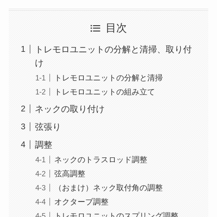
目次
トレモロユニットの分解と清掃、取り付
け
トレモロユニットの分解と清掃
トレモロユニットの組み立て
ネックの取り付け
弦張り
調整
ネックのトラスロッド調整
弦高調整
（おまけ）ネック取付角の調整
オクターブ調整
トレモロユニットのスプリング調整