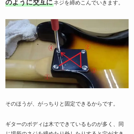
のように交互に
ネジを締めこんでいきます。
そのほうが、がっちりと固定できるからです。
ギターのボディは木でできているものが多く、同
じ場所のネジを締めたり外したりすると穴が大き