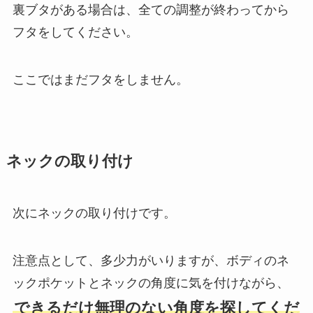
裏ブタがある場合は、全ての調整が終わってから
フタをしてください。
ここではまだフタをしません。
ネックの取り付け
次にネックの取り付けです。
注意点として、多少力がいりますが、ボディのネ
ックポケットとネックの角度に気を付けながら、
できるだけ無理のない角度を探してくだ