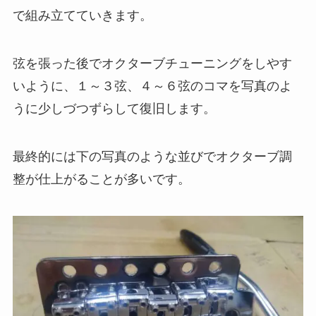
で組み立てていきます。
弦を張った後でオクターブチューニングをしやす
いように、１～３弦、４～６弦のコマを写真のよ
うに少しづつずらして復旧します。
最終的には下の写真のような並びでオクターブ調
整が仕上がることが多いです。