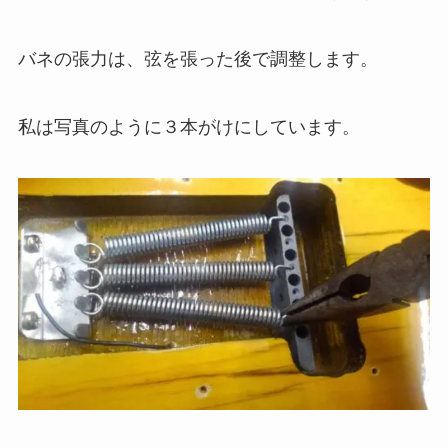
バネの張力は、弦を張った後で調整します。
私は写真のように３本がけにしています。