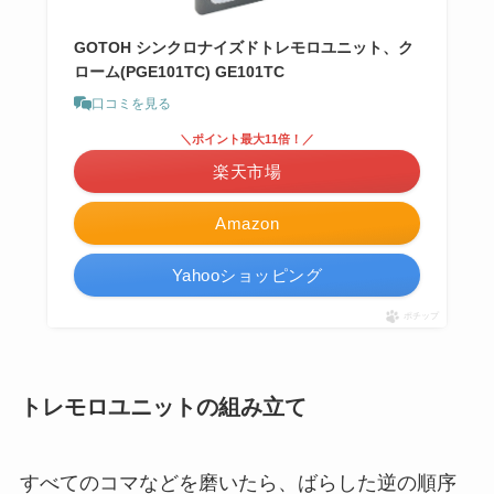
GOTOH シンクロナイズドトレモロユニット、ク
ローム(PGE101TC) GE101TC
口コミを見る
＼ポイント最大11倍！／
楽天市場
Amazon
Yahooショッピング
ポチップ
トレモロユニットの組み立て
すべてのコマなどを磨いたら、ばらした逆の順序