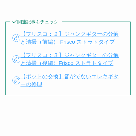
関連記事もチェック
【フリスコ：２】ジャンクギターの分解
と清掃（前編） Frisco ストラトタイプ
【フリスコ：３】ジャンクギターの分解
と清掃（後編）Frisco ストラトタイプ
【ポットの交換】音がでないエレキギタ
ーの修理