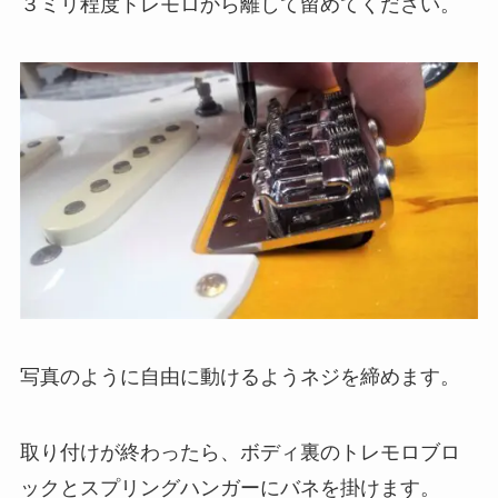
３ミリ程度トレモロから離して留めてください。
写真のように自由に動けるようネジを締めます。
取り付けが終わったら、ボディ裏のトレモロブロ
ックとスプリングハンガーにバネを掛けます。