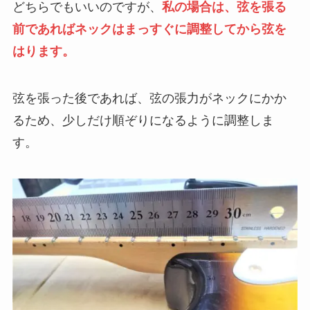
どちらでもいいのですが、
私の場合は、弦を張る
前であればネックはまっすぐに調整してから弦を
はります。
弦を張った後であれば、弦の張力がネックにかか
るため、少しだけ順ぞりになるように調整しま
す。