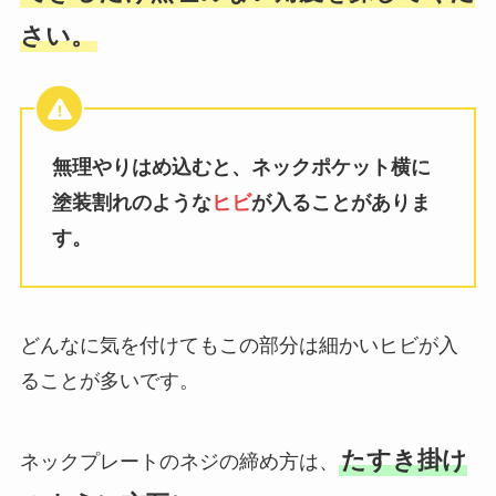
さい。
無理やりはめ込むと、ネックポケット横に
塗装割れのような
ヒビ
が入ることがありま
す。
どんなに気を付けてもこの部分は細かいヒビが入
ることが多いです。
たすき掛け
ネックプレートのネジの締め方は、