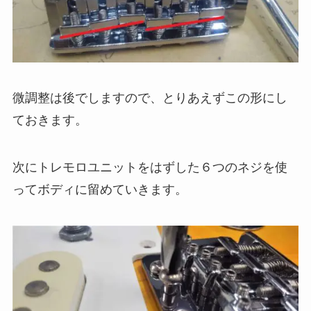
微調整は後でしますので、とりあえずこの形にし
ておきます。
次にトレモロユニットをはずした６つのネジを使
ってボディに留めていきます。