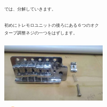
では、分解していきます。
初めにトレモロユニットの後ろにある６つのオク
ターブ調整ネジの一つをはずします。