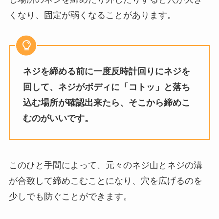
くなり、固定が弱くなることがあります。
ネジを締める前に一度反時計回りにネジを
回して、ネジがボディに「コトッ」と落ち
込む場所が確認出来たら、そこから締めこ
むのがいいです。
このひと手間によって、元々のネジ山とネジの溝
が合致して締めこむことになり、穴を広げるのを
少しでも防ぐことができます。