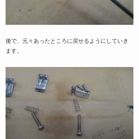
後で、元々あったところに戻せるようにしていき
ます。