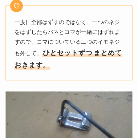
一度に全部はずすのではなく、一つのネジ
をはずしたらバネとコマが一緒にはずれま
すので、コマについている二つのイモネジ
ひとセットずつ
まとめて
も外して、
おきます。