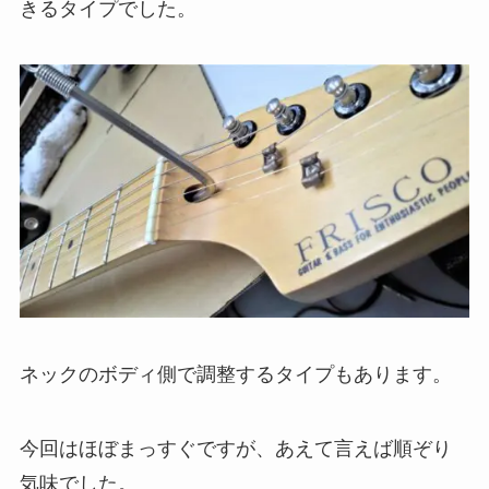
きるタイプでした。
ネックのボディ側で調整するタイプもあります。
今回はほぼまっすぐですが、あえて言えば順ぞり
気味でした。