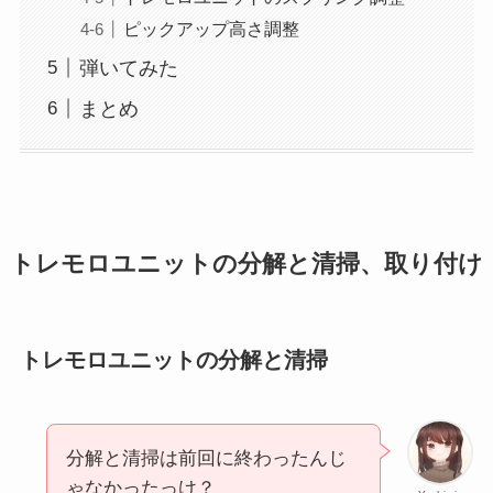
ピックアップ高さ調整
弾いてみた
まとめ
トレモロユニットの分解と清掃、取り付け
トレモロユニットの分解と清掃
分解と清掃は前回に終わったんじ
ゃなかったっけ？