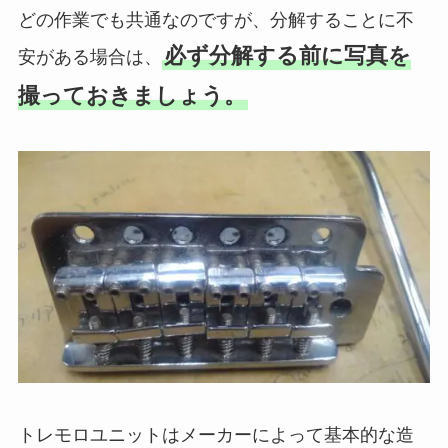
どの作業でも共通なのですが、分解することに不
必ず分解する前に写真を
安がある場合は、
撮っておきましょう。
トレモロユニットはメーカーによって基本的な造