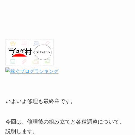
いよいよ修理も最終章です。
今回は、修理後の組み立てと各種調整について、
説明します。