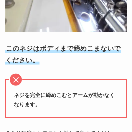
このネジはボディまで締めこまないで
ください。
ネジを完全に締めこむとアームが動かなく
なります。