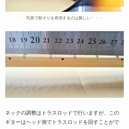
写真で順ぞりを表現するのは難しい・・・
ネックの調整はトラスロッドで行いますが、この
ギターはヘッド側でトラスロッドを回すことがで