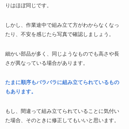
りはほぼ同じです。
しかし、作業途中で組み立て方がわからなくなっ
たり、不安を感じたら写真で確認しましょう。
細かい部品が多く、同じようなものでも高さや長
さが異なっている場合があります。
たまに順序もバラバラに組み立てられているもの
もあります。
もし、間違って組み立てられていることに気付い
た場合、そのときに修正してもいいと思います。