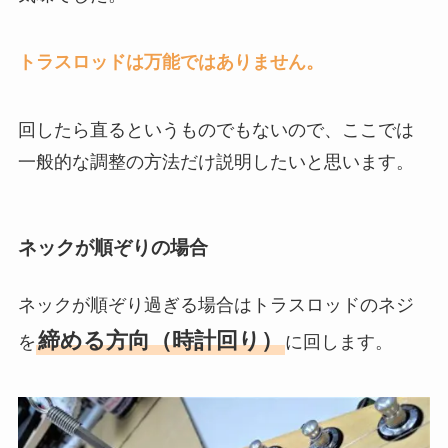
トラスロッドは万能ではありません。
回したら直るというものでもないので、ここでは
一般的な調整の方法だけ説明したいと思います。
ネックが順ぞりの場合
ネックが順ぞり過ぎる場合はトラスロッドのネジ
締める方向（時計回り）
を
に回します。