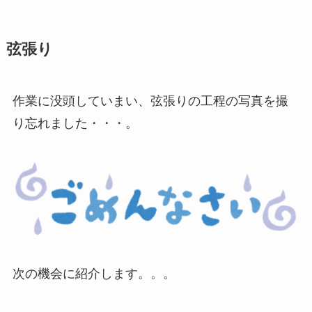
弦張り
作業に没頭していまい、弦張りの工程の写真を撮
り忘れました・・・。
次の機会に紹介します。。。