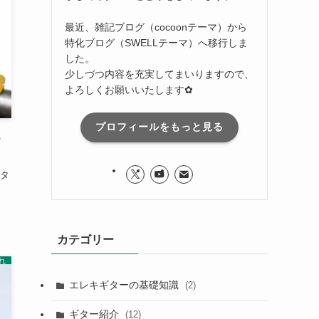
最近、雑記ブログ（cocoonテーマ）から
特化ブログ（SWELLテーマ）へ移行しま
した。
少しづつ内容を充実してまいりますので、
よろしくお願いいたします✿
プロフィールをもっと見る
）
タ
。
カテゴリー
れ
エレキギターの基礎知識
(2)
ギター紹介
(12)