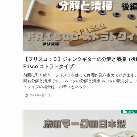
【フリスコ：３】ジャンクギターの分解と清掃（後
Frisco ストラトタイプ
前回に引き続き、フリスコを使って修理作業を進めていきます。
回も分解と清掃です。 ネックの分解と清掃 ネックの取り外し 
トタイプの場合は、ボディとネック...
2021年7月10日
ギタ