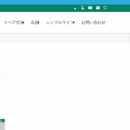
リペア方法
出品
シンプルライフ
お問い合わせ
法