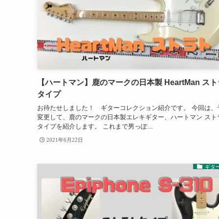
【ハートマン】鹿のマークの日本製 HeartMan ス
タイプ
お待たせしました！ ギターコレクション紹介です。 今回は、
変更して、鹿のマークの日本製エレキギター、ハートマン スト
タイプを紹介します。 これまで男っぽ...
2021年6月22日
ギタ